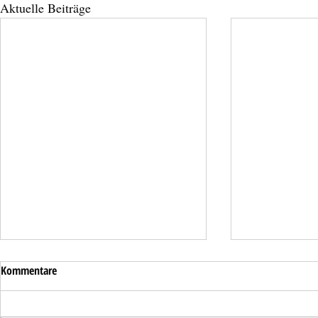
Aktuelle Beiträge
Kommentare