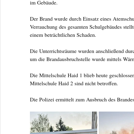
im Gebäude.
Der Brand wurde durch Einsatz eines Atemschut
Verrauchung des gesamten Schulgebäudes stellte
einem beträchtlichen Schaden.
Die Unterrichtsräume wurden anschließend durch
um die Brandausbruchstelle wurde mittels Wärm
Die Mittelschule Haid 1 blieb heute geschlosse
Mittelschule Haid 2 sind nicht betroffen.
Die Polizei ermittelt zum Ausbruch des Brandes