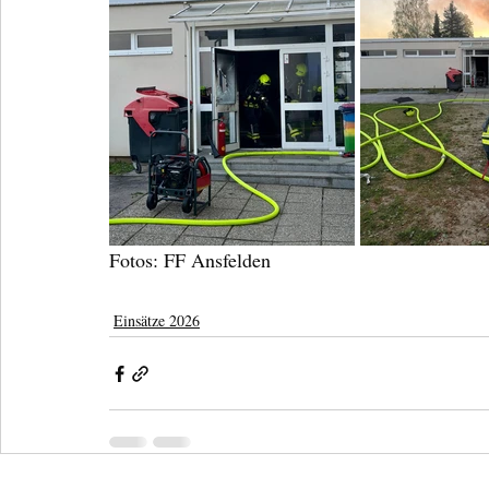
Fotos: FF Ansfelden
Einsätze 2026