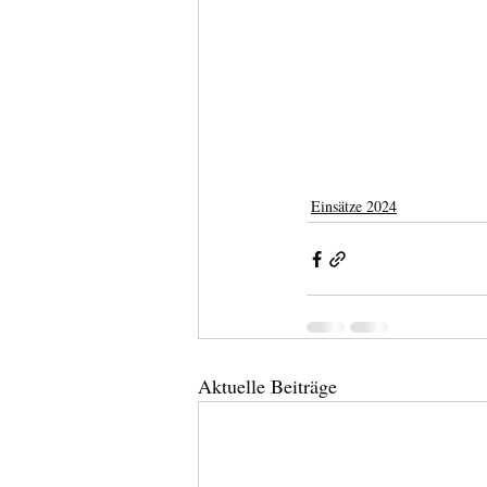
Einsätze 2024
Aktuelle Beiträge