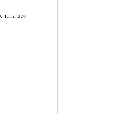
) für rund 30 