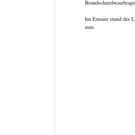
Brandschutzbeauftragt
Im Einsatz stand der
min.