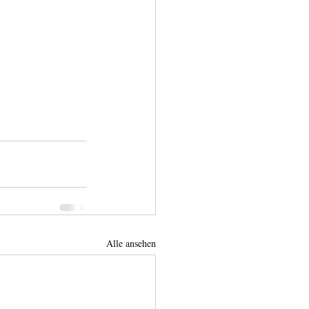
Alle ansehen