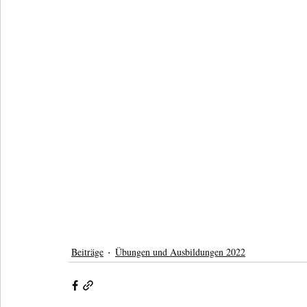
Beiträge
Übungen und Ausbildungen 2022