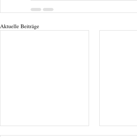
Aktuelle Beiträge