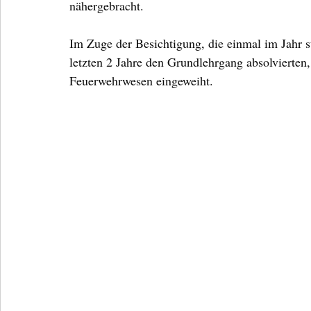
nähergebracht.
Im Zuge der Besichtigung, die einmal im Jahr s
letzten 2 Jahre den Grundlehrgang absolvierten,
Feuerwehrwesen eingeweiht.