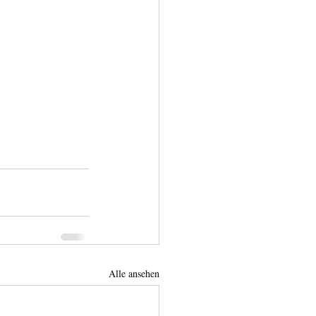
Alle ansehen