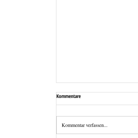
Kommentare
Kommentar verfassen...