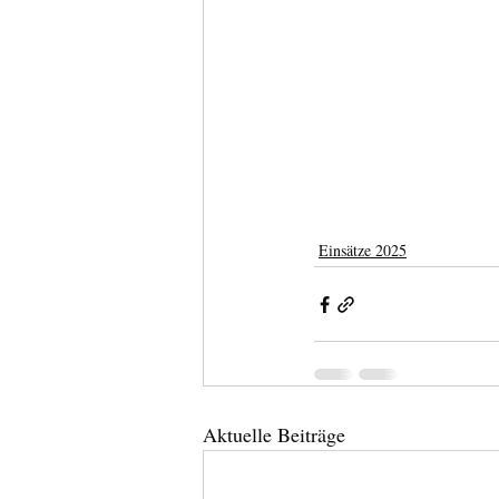
Einsätze 2025
Aktuelle Beiträge