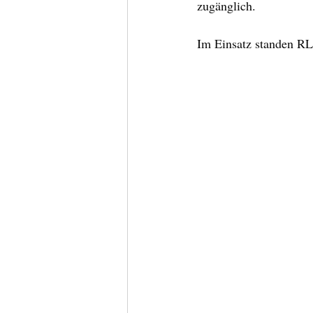
zugänglich. 
Im Einsatz standen RL