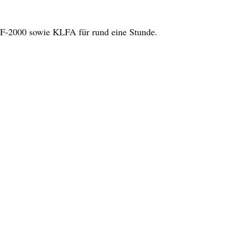
F-2000 sowie KLFA für rund eine Stunde.